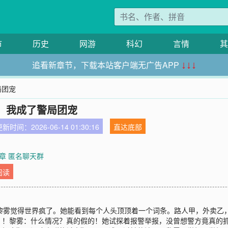
市
历史
网游
科幻
言情
其
追看新章节，下载本站客户端无广告APP
↓↓↓
局团宠
，我成了警局团宠
新时间：2026-06-14 01:30:16
直达底部
章 匿名聊天群
阅读
，黎雾觉得世界疯了。她能看到每个人头顶顶着一个词条。路人甲，外卖乙
！黎雾：什么情况？真的假的！她试探着报警举报，没曾想警方竟真的抓