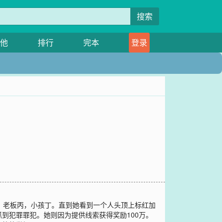
搜索
他
排行
完本
登录
，老板丙，小孩丁。直到她看到一个人头顶上标红加
到犯罪罪犯。她则因为提供线索获得奖励100万。