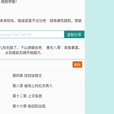
，统统举报！
未来短信，我成首富不过分吧
/
绿茶雌性超软，禁欲
复制分享
儿你无敌了，下山退婚去吧
、
重生八零：卖鱼暴富，
！
、
从衔尾蛇石碑开始超凡
、
倒序
第四章 找到徐倩文
第八章 操场上的红衣男人
第十二章 上交系统
第十六章 偷窃犯出现