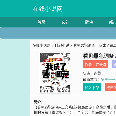
在线小说网
首页
玄幻
武侠
都
在线小说网
>
科幻小说
> 看见罪犯词条，我成了警
看见罪犯词条
作者：
江云舟
更
状态：连载
最新章节：
第三十一
加入书架
点击
简介：
【看见罪犯词条+上交系统+警局团宠】高烧之后
粗的写着【绑架案凶手】五个字后，彻底懵圈了？！