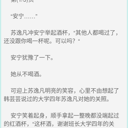
“安宁……”
苏逸凡冲安宁举起酒杯，“其他人都喝过了，
还没跟你喝一杯呢。可以吗？“
安宁犹豫了一下。
她从不喝酒。
可迎上苏逸凡明亮的笑容，心里不由想起了
韩芸芸说过的大学四年苏逸凡对她的关照。
安宁笑着起身，顺手拿起一整晚都没端起过
的红酒杯，“这杯酒，谢谢班长大学四年的关