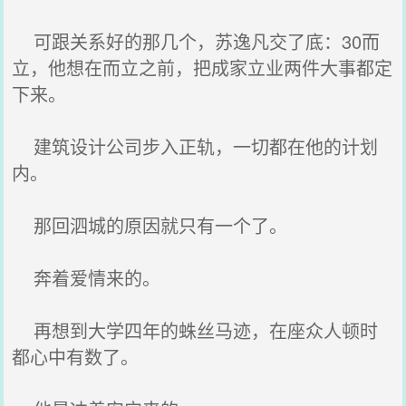
可跟关系好的那几个，苏逸凡交了底：30而
立，他想在而立之前，把成家立业两件大事都定
下来。
建筑设计公司步入正轨，一切都在他的计划
内。
那回泗城的原因就只有一个了。
奔着爱情来的。
再想到大学四年的蛛丝马迹，在座众人顿时
都心中有数了。