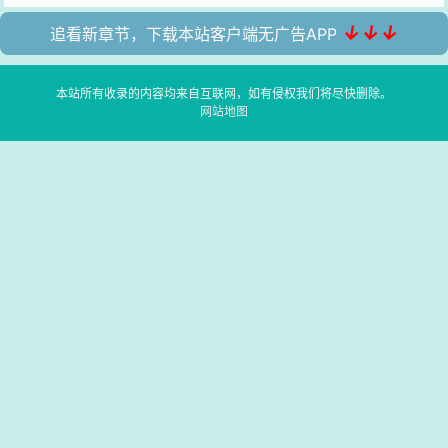
↓↓↓
追看新章节，下载本站客户端无广告APP
本站所有收录的内容均来自互联网，如有侵权我们将尽快删除。
网站地图